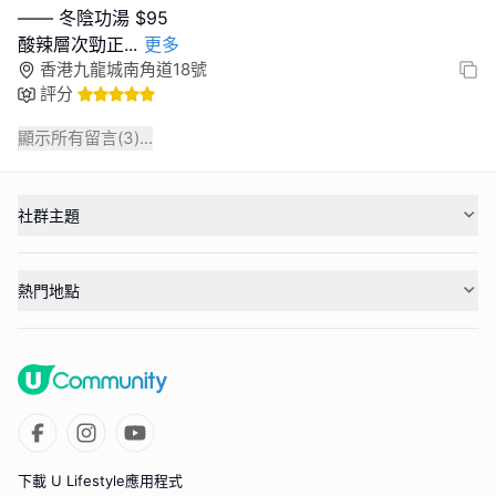
—— 冬陰功湯 $95
酸辣層次勁正
...
更多
香港九龍城南角道18號
評分
顯示所有留言(
3
)...
社群主題
熱門地點
下載 U Lifestyle應用程式