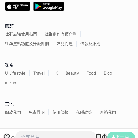
關於
社群最強使用指南
社群創作有價企劃
社群焦點功能及升級計劃
常見問題
條款及細則
探索
U Lifestyle
Travel
HK
Beauty
Food
Blog
e-zone
其他
關於我們
免責聲明
使用條款
私隱政策
聯絡我們
香港經濟日報版權所有©
2026
下一篇
25