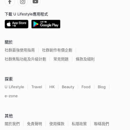
下載 U Lifestyle應用程式
關於
社群最強使用指南
社群創作有價企劃
社群焦點功能及升級計劃
常見問題
條款及細則
探索
U Lifestyle
Travel
HK
Beauty
Food
Blog
e-zone
其他
關於我們
免責聲明
使用條款
私隱政策
聯絡我們