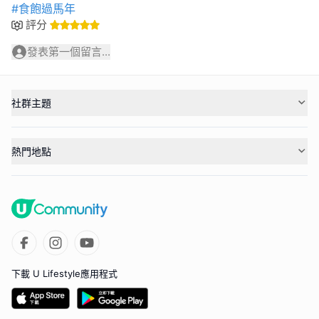
#食飽過馬年
評分
發表第一個留言...
社群主題
熱門地點
下載 U Lifestyle應用程式