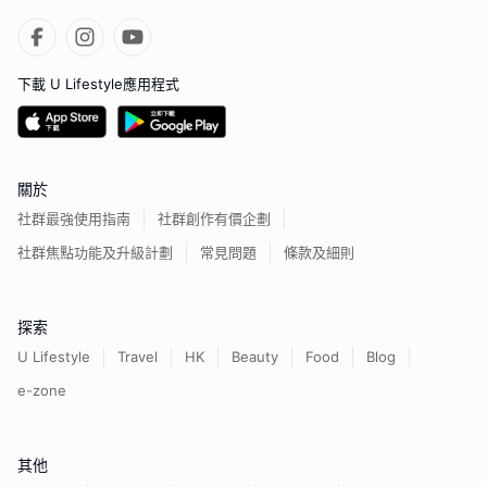
下載 U Lifestyle應用程式
關於
社群最強使用指南
社群創作有價企劃
社群焦點功能及升級計劃
常見問題
條款及細則
探索
U Lifestyle
Travel
HK
Beauty
Food
Blog
e-zone
其他