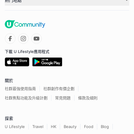
熱門地點
下載 U Lifestyle應用程式
關於
社群最強使用指南
社群創作有價企劃
社群焦點功能及升級計劃
常見問題
條款及細則
探索
U Lifestyle
Travel
HK
Beauty
Food
Blog