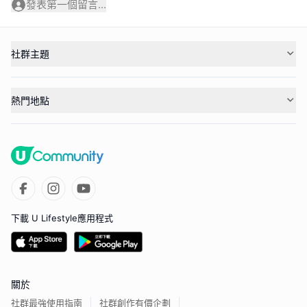
發表第一個留言...
社群主題
熱門地點
下載 U Lifestyle應用程式
關於
社群最強使用指南
社群創作有價企劃