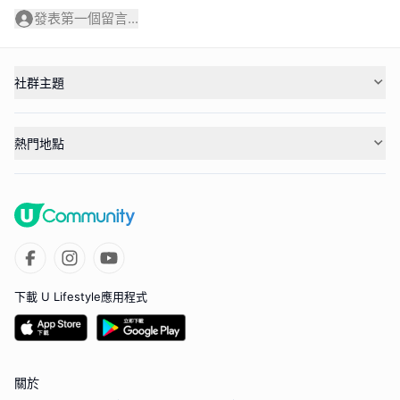
發表第一個留言...
社群主題
熱門地點
下載 U Lifestyle應用程式
關於