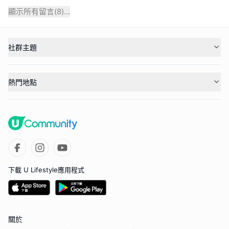
顯示所有留言(
8
)...
社群主題
熱門地點
下載 U Lifestyle應用程式
關於