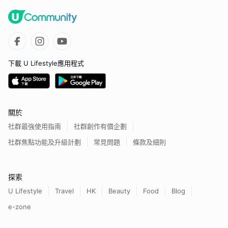
下載 U Lifestyle應用程式
關於
社群最強使用指南
社群創作有價企劃
社群焦點功能及升級計劃
常見問題
條款及細則
探索
U Lifestyle
Travel
HK
Beauty
Food
Blog
e-zone