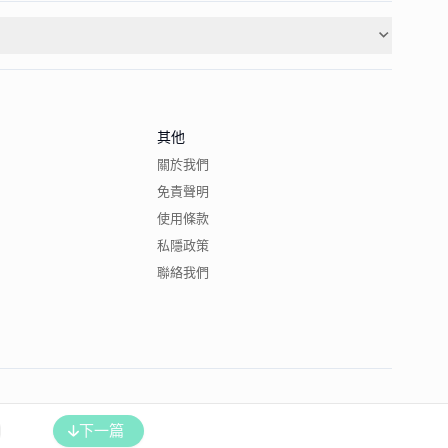
其他
關於我們
免責聲明
使用條款
私隱政策
聯絡我們
下一篇