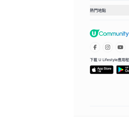
熱門地點
下載 U Lifestyle應用