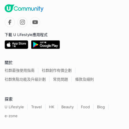
下載 U Lifestyle應用程式
關於
社群最強使用指南
社群創作有價企劃
社群焦點功能及升級計劃
常見問題
條款及細則
探索
U Lifestyle
Travel
HK
Beauty
Food
Blog
e-zone