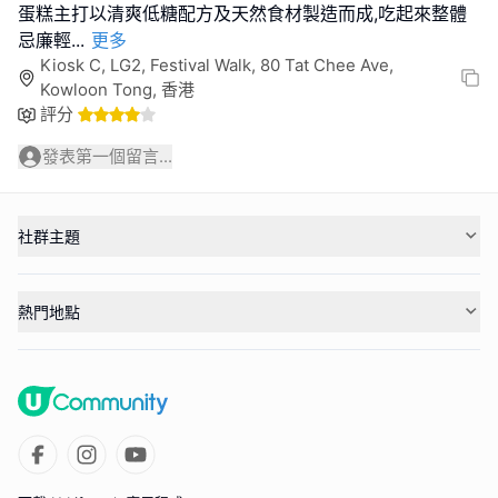
蛋糕主打以清爽低糖配方及天然食材製造而成,吃起來整體
忌廉輕
...
更多
Kiosk C, LG2, Festival Walk, 80 Tat Chee Ave,
Kowloon Tong, 香港
評分
發表第一個留言...
社群主題
熱門地點