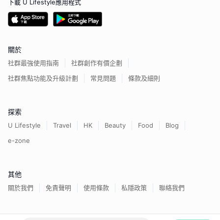
下載 U Lifestyle應用程式
關於
社群最強使用指南
社群創作有價企劃
社群焦點功能及升級計劃
常見問題
條款及細則
探索
U Lifestyle
Travel
HK
Beauty
Food
Blog
e-zone
其他
關於我們
免責聲明
使用條款
私隱政策
聯絡我們