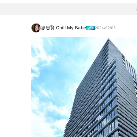
思思賢 Chill My Babe
2024/02/05