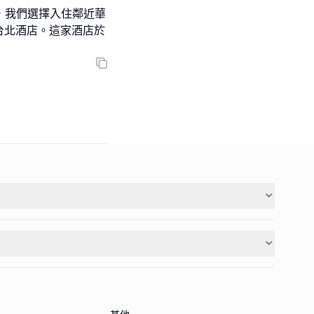
，我們選擇入住鄰近華
拉斯麗台北酒店。這家酒店於