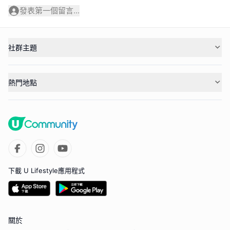
發表第一個留言...
社群主題
熱門地點
下載 U Lifestyle應用程式
關於