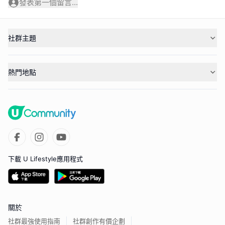
發表第一個留言...
社群主題
熱門地點
下載 U Lifestyle應用程式
關於
社群最強使用指南
社群創作有價企劃