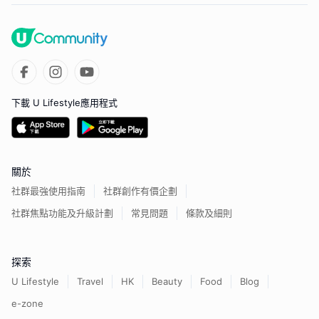
下載 U Lifestyle應用程式
關於
社群最強使用指南
社群創作有價企劃
社群焦點功能及升級計劃
常見問題
條款及細則
探索
U Lifestyle
Travel
HK
Beauty
Food
Blog
e-zone