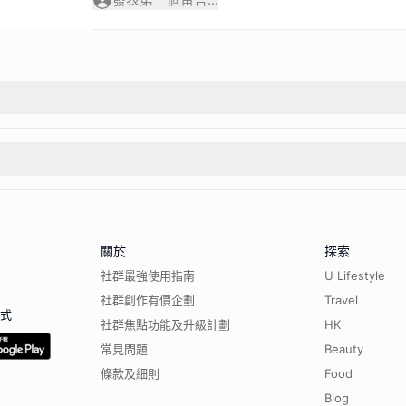
關於
探索
社群最強使用指南
U Lifestyle
社群創作有價企劃
Travel
程式
社群焦點功能及升級計劃
HK
常見問題
Beauty
條款及細則
Food
Blog