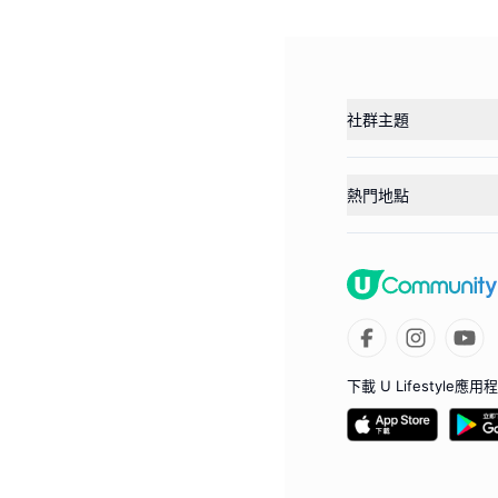
社群主題
熱門地點
下載 U Lifestyle應用