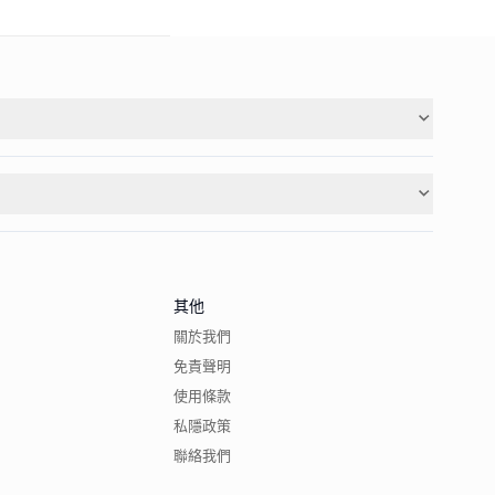
其他
關於我們
免責聲明
使用條款
私隱政策
聯絡我們