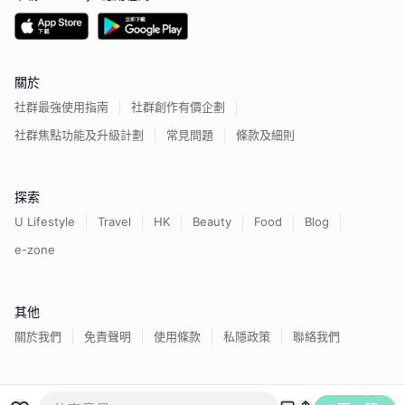
關於
社群最強使用指南
社群創作有價企劃
社群焦點功能及升級計劃
常見問題
條款及細則
探索
U Lifestyle
Travel
HK
Beauty
Food
Blog
e-zone
其他
關於我們
免責聲明
使用條款
私隱政策
聯絡我們