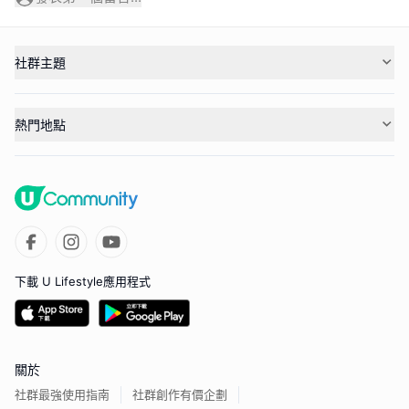
社群主題
熱門地點
下載 U Lifestyle應用程式
關於
社群最強使用指南
社群創作有價企劃