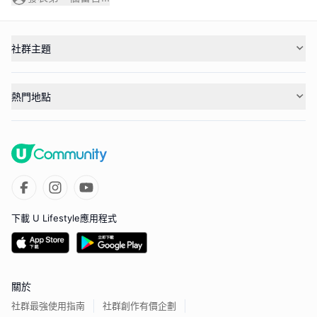
社群主題
熱門地點
下載 U Lifestyle應用程式
關於
社群最強使用指南
社群創作有價企劃