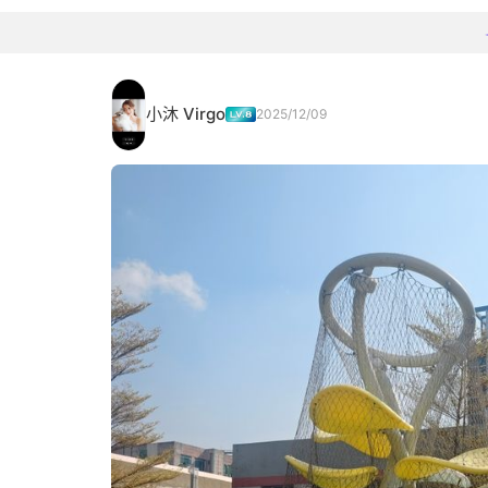
小沐 Virgo
2025/12/09