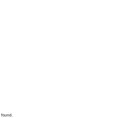
 found.