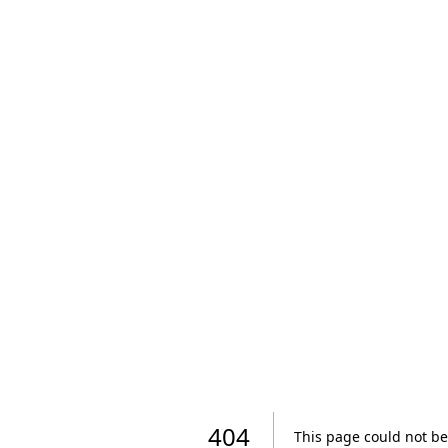
404
This page could not be