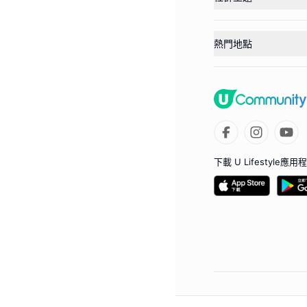
熱門地點
下載 U Lifestyle應用