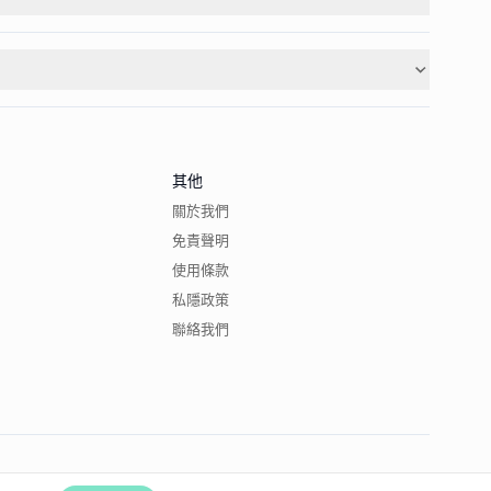
其他
關於我們
免責聲明
使用條款
私隱政策
聯絡我們