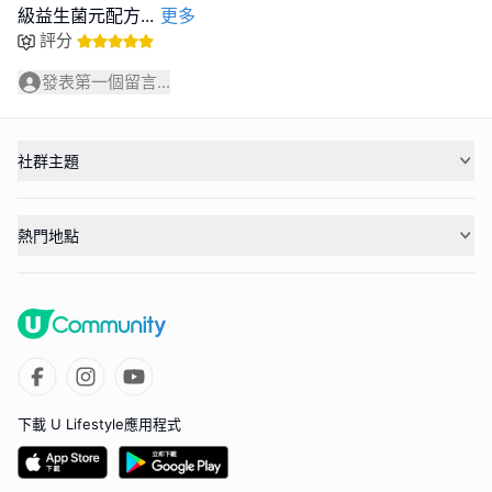
級益生菌元配方
...
更多
評分
發表第一個留言...
社群主題
熱門地點
下載 U Lifestyle應用程式