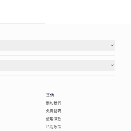
其他
關於我們
免責聲明
使用條款
私隱政策