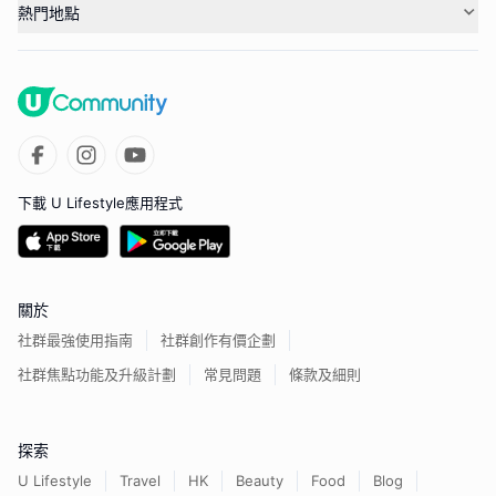
熱門地點
下載 U Lifestyle應用程式
關於
社群最強使用指南
社群創作有價企劃
社群焦點功能及升級計劃
常見問題
條款及細則
探索
U Lifestyle
Travel
HK
Beauty
Food
Blog