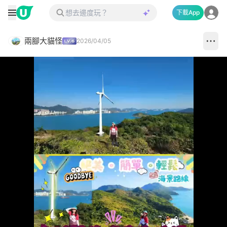
下載App
兩腳大貓怪
2026/04/05