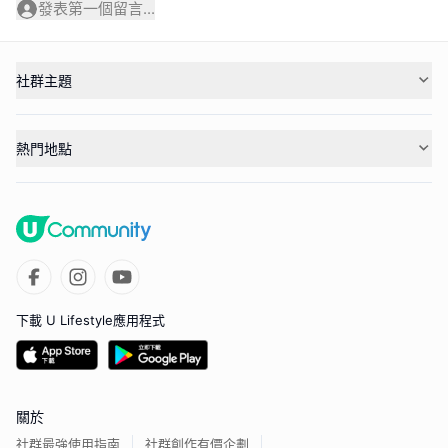
發表第一個留言...
社群主題
熱門地點
下載 U Lifestyle應用程式
關於
社群最強使用指南
社群創作有價企劃