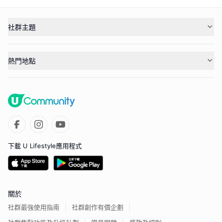
社群主題
熱門地點
下載 U Lifestyle應用程式
關於
社群最強使用指南
社群創作有價企劃