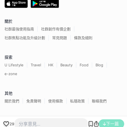
關於
社群最強使用指南
社群創作有價企劃
社群焦點功能及升級計劃
常見問題
條款及細則
探索
U Lifestyle
Travel
HK
Beauty
Food
Blog
e-zone
其他
關於我們
免責聲明
使用條款
私隱政策
聯絡我們
香港經濟日報版權所有©
2026
下一篇
29