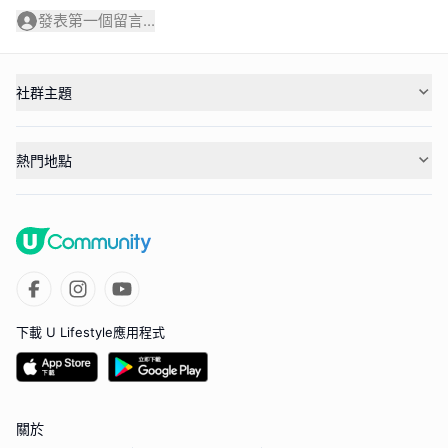
發表第一個留言...
社群主題
熱門地點
下載 U Lifestyle應用程式
關於