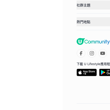
社群主題
熱門地點
下載 U Lifestyle應用