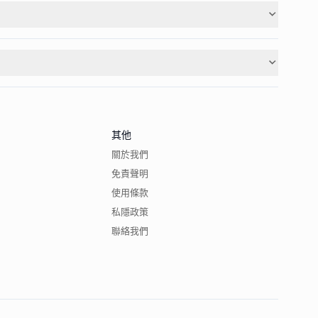
其他
關於我們
免責聲明
使用條款
私隱政策
聯絡我們