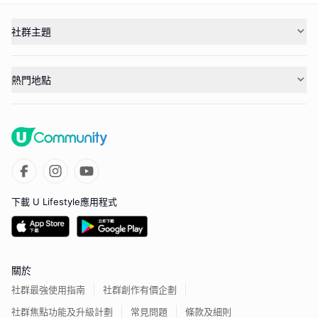
社群主題
熱門地點
下載 U Lifestyle應用程式
關於
社群最強使用指南
社群創作有價企劃
社群焦點功能及升級計劃
常見問題
條款及細則