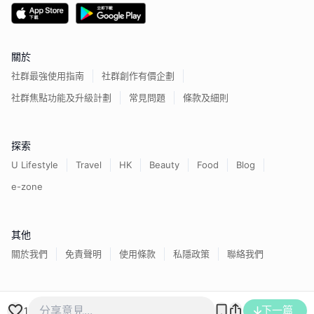
關於
社群最強使用指南
社群創作有價企劃
社群焦點功能及升級計劃
常見問題
條款及細則
探索
U Lifestyle
Travel
HK
Beauty
Food
Blog
e-zone
其他
關於我們
免責聲明
使用條款
私隱政策
聯絡我們
香港經濟日報版權所有©
2026
下一篇
1