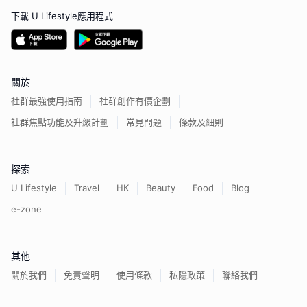
下載 U Lifestyle應用程式
關於
社群最強使用指南
社群創作有價企劃
社群焦點功能及升級計劃
常見問題
條款及細則
探索
U Lifestyle
Travel
HK
Beauty
Food
Blog
e-zone
其他
關於我們
免責聲明
使用條款
私隱政策
聯絡我們