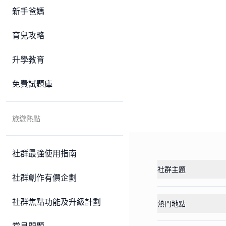
新手爸媽
育兒攻略
升學教育
免費試題庫
旅遊熱點
社群最強使用指南
社群主題
社群創作有價企劃
社群焦點功能及升級計劃
熱門地點