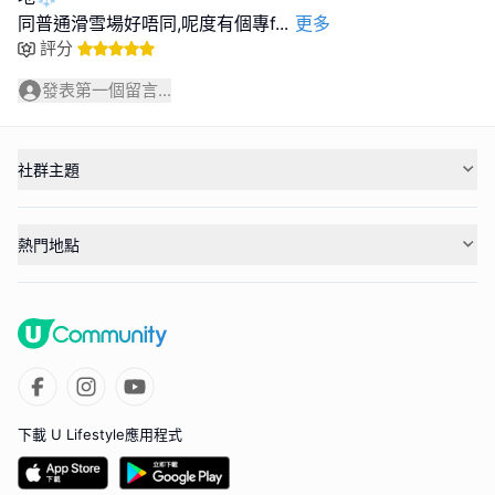
同普通滑雪場好唔同,呢度有個專f
...
更多
評分
發表第一個留言...
社群主題
熱門地點
下載 U Lifestyle應用程式