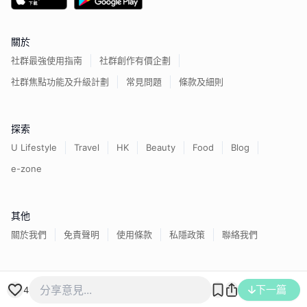
關於
社群最強使用指南
社群創作有價企劃
社群焦點功能及升級計劃
常見問題
條款及細則
探索
U Lifestyle
Travel
HK
Beauty
Food
Blog
e-zone
其他
關於我們
免責聲明
使用條款
私隱政策
聯絡我們
香港經濟日報版權所有©
2026
下一篇
4