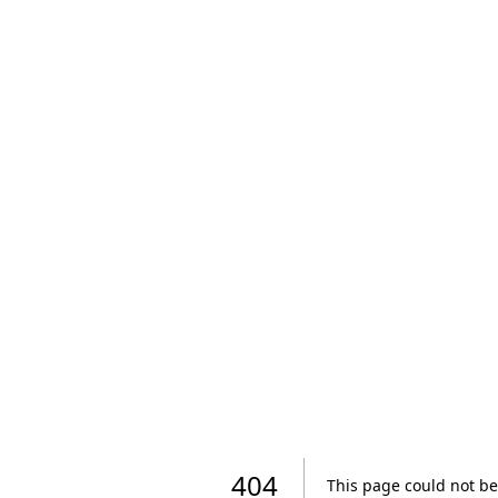
404
This page could not be