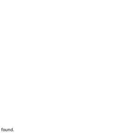
 found.