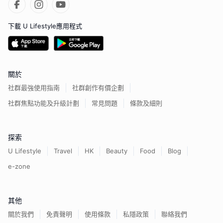
下載 U Lifestyle應用程式
關於
社群最強使用指南
社群創作有價企劃
社群焦點功能及升級計劃
常見問題
條款及細則
探索
U Lifestyle
Travel
HK
Beauty
Food
Blog
e-zone
其他
關於我們
免責聲明
使用條款
私隱政策
聯絡我們