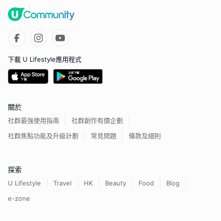
下載 U Lifestyle應用程式
關於
社群最強使用指南
社群創作有價企劃
社群焦點功能及升級計劃
常見問題
條款及細則
探索
U Lifestyle
Travel
HK
Beauty
Food
Blog
e-zone