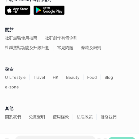
關於
社群最強使用指南
社群創作有價企劃
社群焦點功能及升級計劃
常見問題
條款及細則
探索
U Lifestyle
Travel
HK
Beauty
Food
Blog
e-zone
其他
關於我們
免責聲明
使用條款
私隱政策
聯絡我們