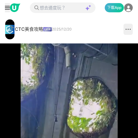
下載App
CTC美食攻略
2025/12/20