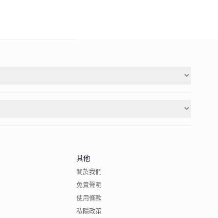
其他
關於我們
免責聲明
使用條款
私隱政策