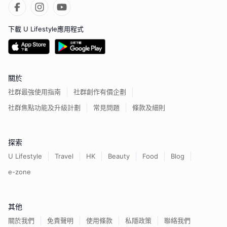
下載 U Lifestyle應用程式
關於
社群最強使用指南
社群創作有價企劃
社群焦點功能及升級計劃
常見問題
條款及細則
探索
U Lifestyle
Travel
HK
Beauty
Food
Blog
e-zone
其他
關於我們
免責聲明
使用條款
私隱政策
聯絡我們