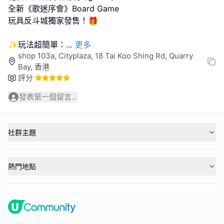
全新《歌迷序會》Board Game
玩具反斗城獨家發售！🎁
✨玩法超簡單：
...
更多
shop 103a, Cityplaza, 18 Tai Koo Shing Rd, Quarry
Bay, 香港
評分
發表第一個留言...
社群主題
熱門地點