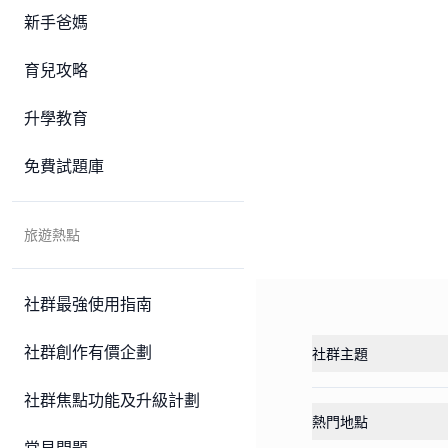
新手爸媽
育兒攻略
升學教育
免費試題庫
旅遊熱點
社群最強使用指南
社群創作有價企劃
社群主題
社群焦點功能及升級計劃
熱門地點