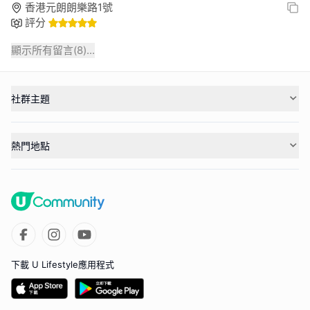
香港元朗朗樂路1號
評分
顯示所有留言(
8
)...
社群主題
熱門地點
下載 U Lifestyle應用程式