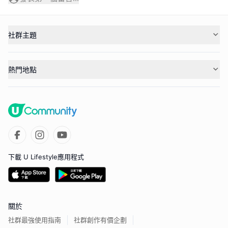
社群主題
熱門地點
下載 U Lifestyle應用程式
關於
社群最強使用指南
社群創作有價企劃