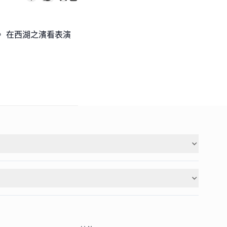
。 在西湖之濱看表演