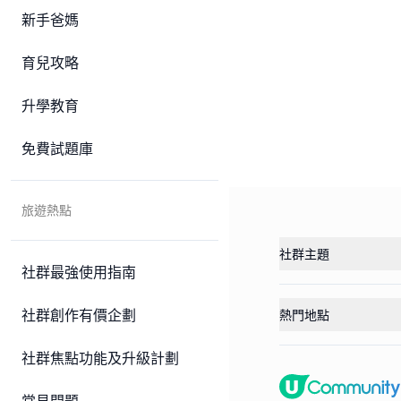
新手爸媽
育兒攻略
升學教育
免費試題庫
旅遊熱點
社群主題
社群最強使用指南
社群創作有價企劃
熱門地點
社群焦點功能及升級計劃