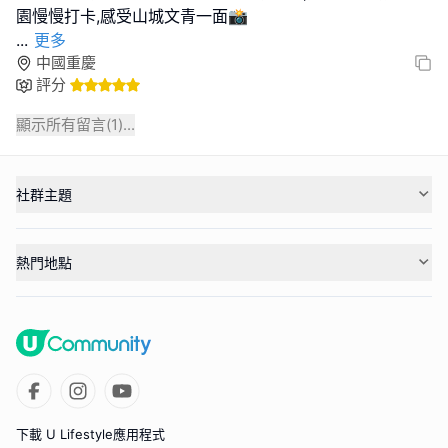
...
更多
中國重慶
評分
顯示所有留言(
1
)...
社群主題
熱門地點
下載 U Lifestyle應用程式