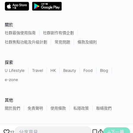
關於
社群最強使用指南
社群創作有價企劃
社群焦點功能及升級計劃
常見問題
條款及細則
探索
U Lifestyle
Travel
HK
Beauty
Food
Blog
e-zone
其他
關於我們
免責聲明
使用條款
私隱政策
聯絡我們
香港經濟日報版權所有©
2026
下一篇
12