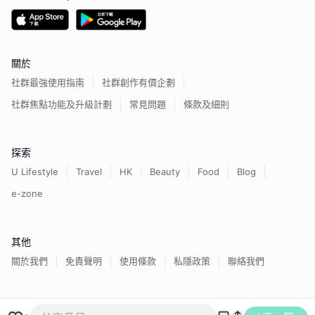
關於
社群最強使用指南
社群創作有價企劃
社群焦點功能及升級計劃
常見問題
條款及細則
探索
U Lifestyle
Travel
HK
Beauty
Food
Blog
e-zone
其他
關於我們
免責聲明
使用條款
私隱政策
聯絡我們