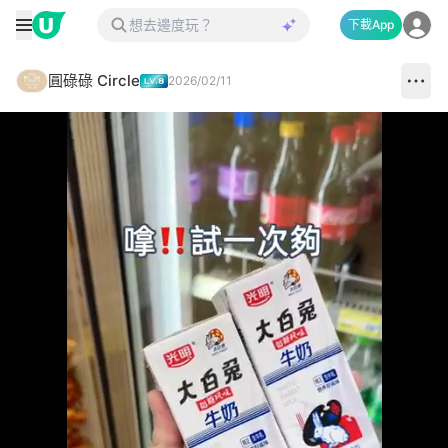
下載App
圓碌碌 Circle
2026/02/11