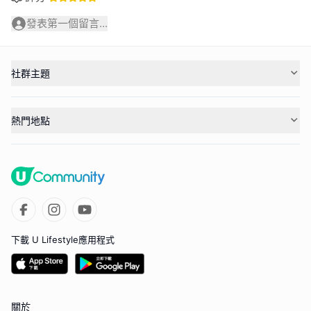
發表第一個留言...
社群主題
熱門地點
下載 U Lifestyle應用程式
關於